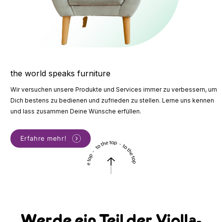
the world speaks furniture
Wir versuchen unsere Produkte und Services immer zu verbessern, um
Dich bestens zu bedienen und zufrieden zu stellen. Lerne uns kennen
und lass zusammen Deine Wünsche erfüllen.
Erfahre mehr!
Werde ein Teil der Violla-