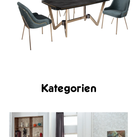
Kategorien