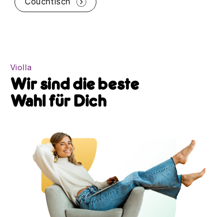
Couchtisch
Violla
Wir sind die beste
Wahl für Dich