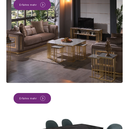
Erfahre mehr
Erfahre mehr