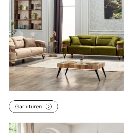
Garnituren