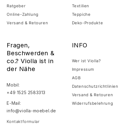
Ratgeber
Textilien
Online-Zahlung
Teppiche
Versand & Retouren
Deko-Produkte
Fragen,
INFO
Beschwerden &
co.? Violla ist in
Wer ist Violla?
der Nähe
Impressum
AGB
Mobil:
Datenschutzrichtlinien
+49 1525 2583313
Versand & Retouren
E-Mail:
Widerrufsbelehrung
info@violla-moebel.de
Kontaktformular